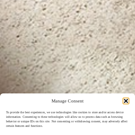
Manage Consent
To provide the best experiences, we use technologies like cookies to store and/or access device
information. Consenting to these technologies will allow us to process data such as browsing
behavior or unique IDs on this site. Not consenting or withdrawing consent, may adversely affect
certain features and functions.